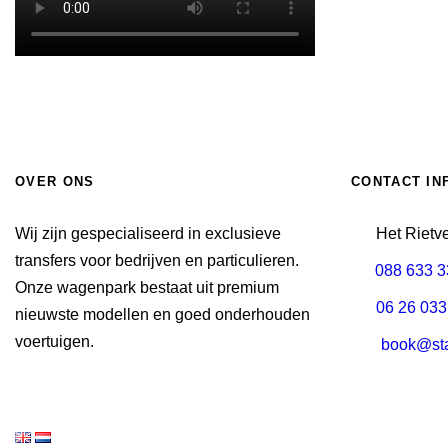
OVER ONS
CONTACT IN
Wij zijn gespecialiseerd in exclusieve
Het Rietv
transfers voor bedrijven en particulieren.
088 633 
Onze wagenpark bestaat uit premium
06 26 033
nieuwste modellen en goed onderhouden
voertuigen.
book@sta