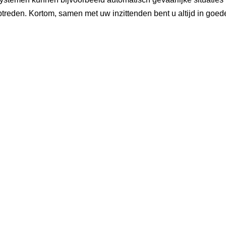
reden. Kortom, samen met uw inzittenden bent u altijd in goed