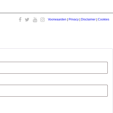
Voorwaarden
|
Privacy
|
Disclaimer
|
Cookies