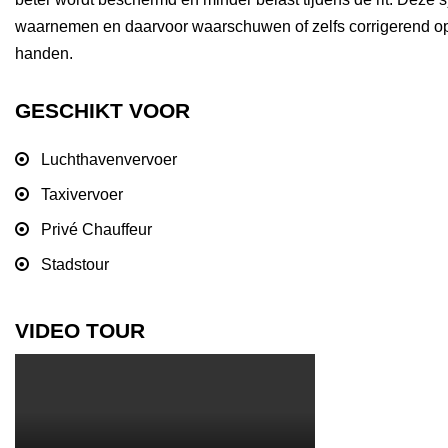
waarnemen en daarvoor waarschuwen of zelfs corrigerend opt
handen.
GESCHIKT VOOR
Luchthavenvervoer
Taxivervoer
Privé Chauffeur
Stadstour
VIDEO TOUR