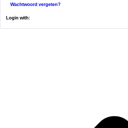
Wachtwoord vergeten?
Login with: