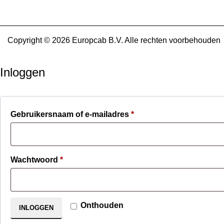
Copyright © 2026 Europcab B.V. Alle rechten voorbehouden
Inloggen
Verplicht
Gebruikersnaam of e-mailadres
*
Verplicht
Wachtwoord
*
Onthouden
INLOGGEN