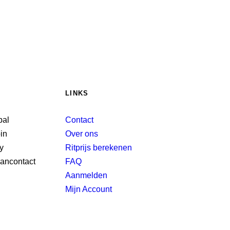
LINKS
Contact
Over ons
Ritprijs berekenen
FAQ
Aanmelden
Mijn Account