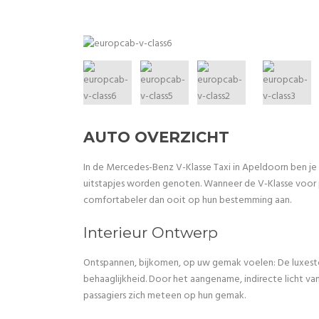
AUTO OVERZICHT
In de Mercedes-Benz V-Klasse Taxi in Apeldoorn ben je
uitstapjes worden genoten. Wanneer de V-Klasse voor
comfortabeler dan ooit op hun bestemming aan.
Interieur Ontwerp
Ontspannen, bijkomen, op uw gemak voelen: De luxest
behaaglijkheid. Door het aangename, indirecte licht va
passagiers zich meteen op hun gemak.