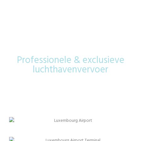
Luxemburg
Airport
Professionele & exclusieve
luchthavenvervoer