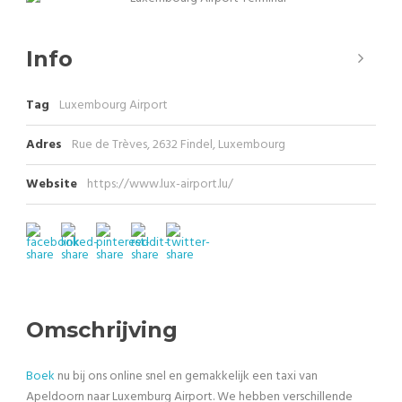
Info
Tag
Luxembourg Airport
Adres
Rue de Trèves, 2632 Findel, Luxembourg
Website
https://www.lux-airport.lu/
Omschrijving
Boek
nu bij ons online snel en gemakkelijk een taxi van
Apeldoorn naar Luxemburg Airport. We hebben verschillende