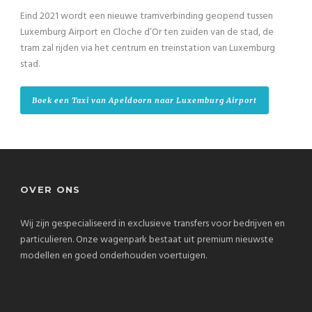
Eind 2021 wordt een nieuwe tramverbinding geopend tussen
Luxemburg Airport en Cloche d’Or ten zuiden van de stad, de
tram zal rijden via het centrum en treinstation van Luxemburg
stad.
Boek een Taxi van Apeldoorn naar Luxemburg Airport
OVER ONS
Wij zijn gespecialiseerd in exclusieve transfers voor bedrijven en
particulieren. Onze wagenpark bestaat uit premium nieuwste
modellen en goed onderhouden voertuigen.