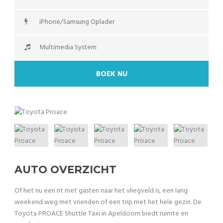
iPhone/Samsung Oplader
Multimedia System
BOEK NU
AUTO OVERZICHT
Of het nu een rit met gasten naar het vliegveld is, een lang
weekend weg met vrienden of een trip met het hele gezin. De
Toyota PROACE Shuttle Taxi in Apeldoorn biedt ruimte en