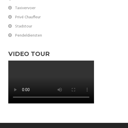
Taxivervoer
Privé Chauffeur
Stadstour
Pendeldiensten
VIDEO TOUR