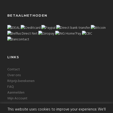
BETAALMETHODEN
LINKS
Contact
Over ons
Ritprijs berekenen
FAQ
Aanmelden
Mijn Account
This website uses cookies to improve your experience. We'll