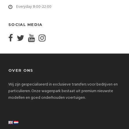
Everyday 8:00-22:00
SOCIAL MEDIA
OVER ONS
Wij zijn gespecialiseerd in exclusieve transfers voor bedrijven en
particulieren. Onze wagenpark bestaat uit premium nieuwste
modellen en goed onderhouden voertuigen.